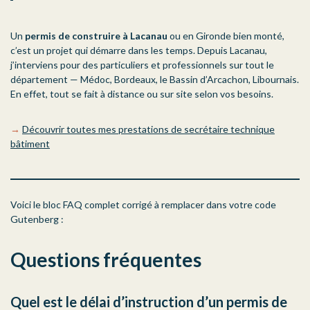
Un
permis de construire à Lacanau
ou en Gironde bien monté,
c’est un projet qui démarre dans les temps. Depuis Lacanau,
j’interviens pour des particuliers et professionnels sur tout le
département — Médoc, Bordeaux, le Bassin d’Arcachon, Libournais.
En effet, tout se fait à distance ou sur site selon vos besoins.
→
Découvrir toutes mes prestations de secrétaire technique
bâtiment
Voici le bloc FAQ complet corrigé à remplacer dans votre code
Gutenberg :
Questions fréquentes
Quel est le délai d’instruction d’un permis de