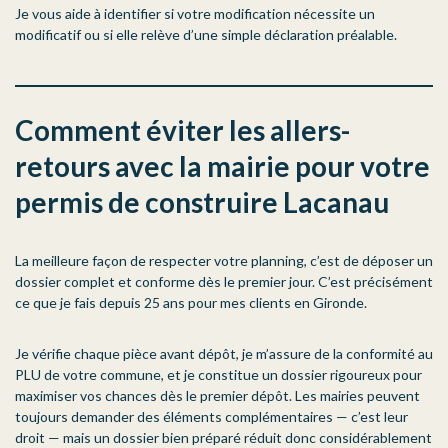
Je vous aide à identifier si votre modification nécessite un
modificatif ou si elle relève d’une simple déclaration préalable.
Comment éviter les allers-
retours avec la mairie pour votre
permis de construire Lacanau
La meilleure façon de respecter votre planning, c’est de déposer un
dossier complet et conforme dès le premier jour. C’est précisément
ce que je fais depuis 25 ans pour mes clients en Gironde.
Je vérifie chaque pièce avant dépôt, je m’assure de la conformité au
PLU de votre commune, et je constitue un dossier rigoureux pour
maximiser vos chances dès le premier dépôt. Les mairies peuvent
toujours demander des éléments complémentaires — c’est leur
droit — mais un dossier bien préparé réduit donc considérablement