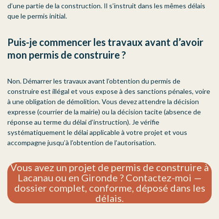
d’une partie de la construction. Il s’instruit dans les mêmes délais
que le permis initial.
Puis-je commencer les travaux avant d’avoir
mon permis de construire ?
Non. Démarrer les travaux avant l’obtention du permis de
construire est illégal et vous expose à des sanctions pénales, voire
à une obligation de démolition. Vous devez attendre la décision
expresse (courrier de la mairie) ou la décision tacite (absence de
réponse au terme du délai d’instruction). Je vérifie
systématiquement le délai applicable à votre projet et vous
accompagne jusqu’à l’obtention de l’autorisation.
Vous avez un projet de permis de construire à
Lacanau ou en Gironde ? Contactez-moi —
dossier complet, conforme, déposé dans les
délais.