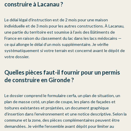
construire à Lacanau ?
Le délai légal d’instruction est de 2 mois pour une maison
individuelle et de 3 mois pour les autres constructions. À Lacanau,
une partie du territoire est soumise à l’avis des Bâtiments de
France en raison du classement du lac dans les lacs médocains —
ce qui allonge le délai d’un mois supplémentaire. Je vérifie
systématiquement si votre terrain est concerné avant le dépôt de
votre dossier.
Quelles pièces faut-il fournir pour un permis
de construire en Gironde ?
Le dossier comprend le formulaire cerfa, un plan de situation, un
plan de masse coté, un plan de coupe, les plans de façades et
toitures existantes et projetées, un document graphique
d’insertion dans l’environnement et une notice descriptive. Selon la
commune et la zone, des pièces complémentaires peuvent être
demandées. Je vérifie l’ensemble avant dépôt pour limiter au