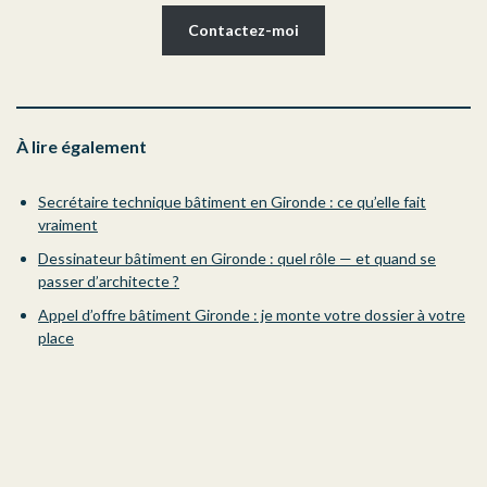
Contactez-moi
À lire également
Secrétaire technique bâtiment en Gironde : ce qu’elle fait
vraiment
Dessinateur bâtiment en Gironde : quel rôle — et quand se
passer d’architecte ?
Appel d’offre bâtiment Gironde : je monte votre dossier à votre
place