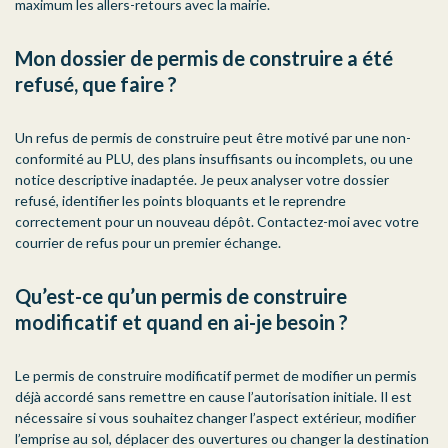
maximum les allers-retours avec la mairie.
Mon dossier de permis de construire a été
refusé, que faire ?
Un refus de permis de construire peut être motivé par une non-
conformité au PLU, des plans insuffisants ou incomplets, ou une
notice descriptive inadaptée. Je peux analyser votre dossier
refusé, identifier les points bloquants et le reprendre
correctement pour un nouveau dépôt. Contactez-moi avec votre
courrier de refus pour un premier échange.
Qu’est-ce qu’un permis de construire
modificatif et quand en ai-je besoin ?
Le permis de construire modificatif permet de modifier un permis
déjà accordé sans remettre en cause l’autorisation initiale. Il est
nécessaire si vous souhaitez changer l’aspect extérieur, modifier
l’emprise au sol, déplacer des ouvertures ou changer la destination