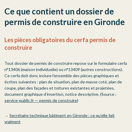
Ce que contient un dossier de
permis de construire en Gironde
Les pièces obligatoires du cerfa permis de
construire
Tout dossier de permis de construire repose sur le formulaire cerfa
n°13406 (maison individuelle) ou n°13409 (autres constructions).
Ce cerfa doit donc inclure l’ensemble des pièces graphiques et
écrites suivantes : plan de situation, plan de masse coté, plan de
coupe, plan des façades et toitures existantes et projetées,
document graphique d’insertion, notice descriptive. (Source :
service-public.fr — permis de construire
)
→
Secrétaire technique bâtiment en Gironde : ce qu’elle fait
vraiment