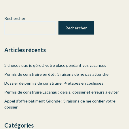
Rechercher
Rechercher
Articles récents
3 choses que je gère à votre place pendant vos vacances
Permis de construire en été : 3 raisons de ne pas attendre
Dossier de permis de construire : 4 étapes en coulisses
Permis de construire Lacanau : délais, dossier et erreurs à éviter
Appel d’offre bâtiment Gironde : 3 raisons de me confier votre
dossier
Catégories