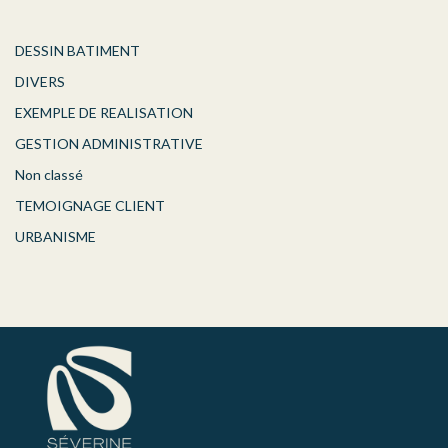
DESSIN BATIMENT
DIVERS
EXEMPLE DE REALISATION
GESTION ADMINISTRATIVE
Non classé
TEMOIGNAGE CLIENT
URBANISME