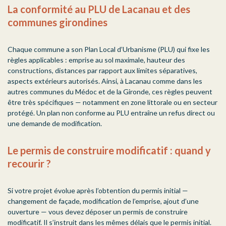
La conformité au PLU de Lacanau et des
communes girondines
Chaque commune a son Plan Local d’Urbanisme (PLU) qui fixe les
règles applicables : emprise au sol maximale, hauteur des
constructions, distances par rapport aux limites séparatives,
aspects extérieurs autorisés. Ainsi, à Lacanau comme dans les
autres communes du Médoc et de la Gironde, ces règles peuvent
être très spécifiques — notamment en zone littorale ou en secteur
protégé. Un plan non conforme au PLU entraîne un refus direct ou
une demande de modification.
Le permis de construire modificatif : quand y
recourir ?
Si votre projet évolue après l’obtention du permis initial —
changement de façade, modification de l’emprise, ajout d’une
ouverture — vous devez déposer un permis de construire
modificatif. Il s’instruit dans les mêmes délais que le permis initial.