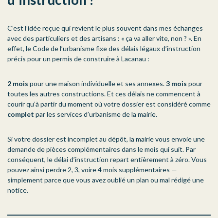
C’est l’idée reçue qui revient le plus souvent dans mes échanges
avec des particuliers et des artisans : « ça va aller vite, non ? ». En
effet, le Code de l’urbanisme fixe des délais légaux d’instruction
précis pour un permis de construire à Lacanau :
2 mois
pour une maison individuelle et ses annexes.
3 mois
pour
toutes les autres constructions. Et ces délais ne commencent à
courir qu’à partir du moment où votre dossier est considéré comme
complet
par les services d’urbanisme de la mairie.
Si votre dossier est incomplet au dépôt, la mairie vous envoie une
demande de pièces complémentaires dans le mois qui suit. Par
conséquent, le délai d’instruction repart entièrement à zéro. Vous
pouvez ainsi perdre 2, 3, voire 4 mois supplémentaires —
simplement parce que vous avez oublié un plan ou mal rédigé une
notice.