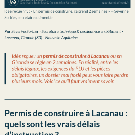
Idée reçue n°3 : « Un permis de construire, ça prend 2 semaines » — Séverine
Sorbier, secretairebatiment.fr
Par Séverine Sorbier · Secrétaire technique & dessinatrice en bâtiment ·
Lacanau, Gironde (33) · Nouvelle-Aquitaine
Idée reçue : un
permis de construire à Lacanau
ou en
Gironde se règle en 2 semaines. En réalité, entre les
délais légaux, les exigences du PLU et les pièces
obligatoires, un dossier mal ficelé peut vous faire perdre
plusieurs mois. Voici ce qu’il faut vraiment savoir.
Permis de construire à Lacanau :
quels sont les vrais délais
d’instruction ?